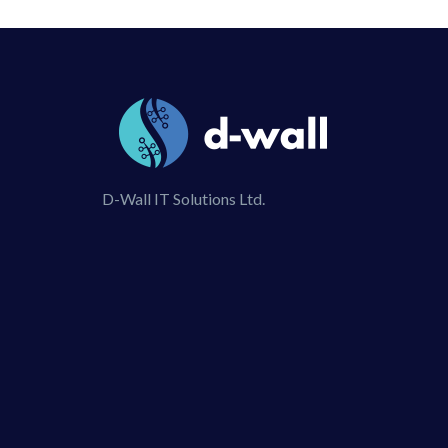
D-Wall IT Solutions Ltd.