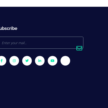
ubscribe