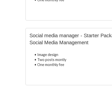
Social media manager - Starter Pac
Social Media Management
• Image design
• Two posts montly
• One monthly fee